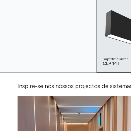
Superfície linear
CLP 14T
Inspire-se nos nossos projectos de sistema