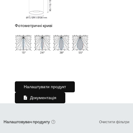
Фотометричні криві
Налаштувати продукт
Документація
Налаштовувач продукту
Очистити фільтри