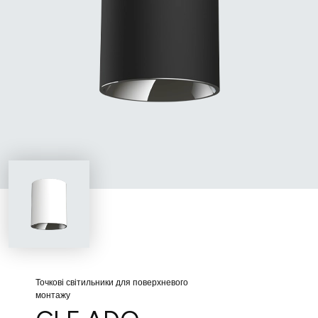
Точкові світильники для поверхневого
монтажу