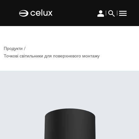
|
|
Продукти /
Точкові світильники для поверхневого монтажу