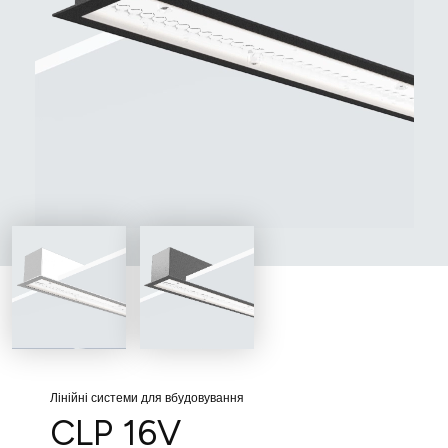
Лінійні системи для вбудовування
CLP 16V