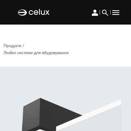
|
|
Продукти /
Лінійні системи для вбудовування