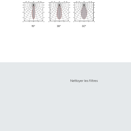
Nettoyer les filtres