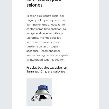
salones
El salón es el centro social del
hogar, por lo que requiere una
iluminación que ofrezca tanto
confort como funcionalidad. La
luz general debe ser cálida y
uniforme, mientras que las
lámparas de pie o de mesa
pueden aportar un toque
acogedor. Recomendamos
luminarias regulables para ajustar
la intensidad según la ocasión.
Productos destacados en
iluminación para salones
CLF TRD