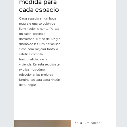
medida para
cada espacio
Cada espacio en un hogar
requiere una solución de
iluminación distinta. Ya sea
un salón, cocina o
dormitorio, el tipo de luz y el
diseño de las luminarias son
clave para mejorar tanto la
estética como la
funcionalidad de la
vivienda. En esta sección te
explicamos cómo
seleccionar las mejores
luminarias para cada rincón
de tu hogar.
En la iluminación