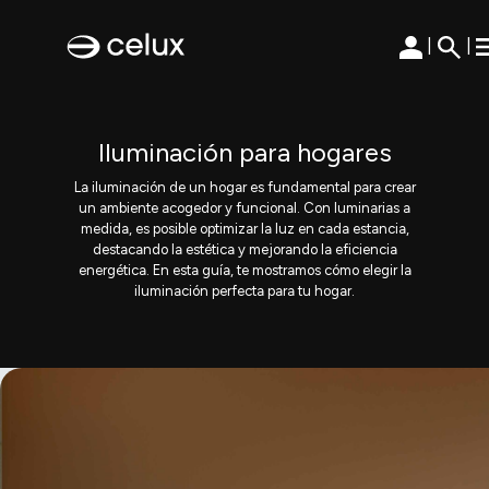
|
|
Iluminación para hogares
La iluminación de un hogar es fundamental para crear
un ambiente acogedor y funcional. Con luminarias a
medida, es posible optimizar la luz en cada estancia,
destacando la estética y mejorando la eficiencia
energética. En esta guía, te mostramos cómo elegir la
iluminación perfecta para tu hogar.