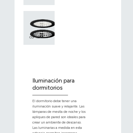
CLF 130
Iluminación para
dormitorios
El dormitorio debe tener una
iluminación suave y relajante. Las
lámparas de mesita de noche y los
apliques de pared son ideales para
crear un ambiente de descanso.
Las luminarias a medida en esta