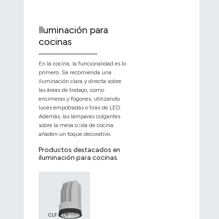
Iluminación para
cocinas
En la cocina, la funcionalidad es lo
primero. Se recomienda una
iluminación clara y directa sobre
las áreas de trabajo, como
encimeras y fogones, utilizando
luces empotradas o tiras de LED.
Además, las lámparas colgantes
sobre la mesa o isla de cocina
añaden un toque decorativo.
Productos destacados en
iluminación para cocinas
CLF MDT