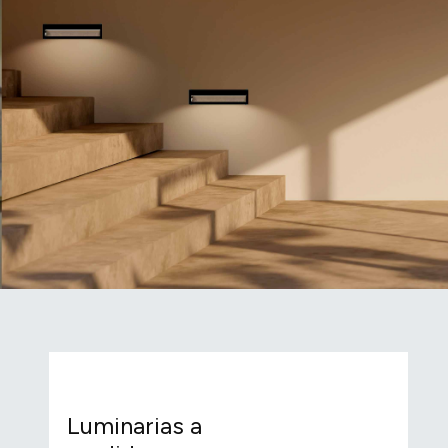
Luminarias a