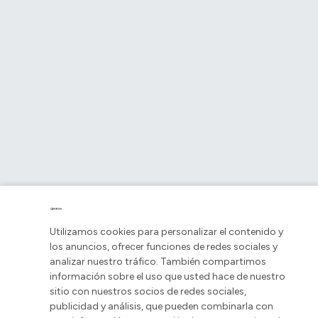
Utilizamos cookies para personalizar el contenido y
los anuncios, ofrecer funciones de redes sociales y
analizar nuestro tráfico. También compartimos
información sobre el uso que usted hace de nuestro
sitio con nuestros socios de redes sociales,
publicidad y análisis, que pueden combinarla con