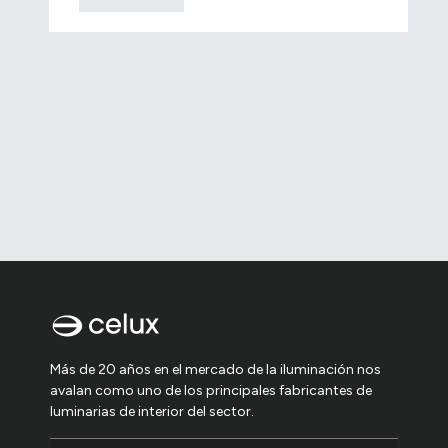
Más de 20 años en el mercado de la iluminación nos
avalan como uno de los principales fabricantes de
luminarias de interior del sector.