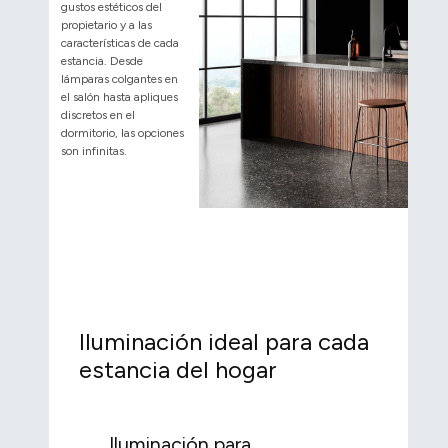
gustos estéticos del
propietario y a las
características de cada
estancia. Desde
lámparas colgantes en
el salón hasta apliques
discretos en el
dormitorio, las opciones
son infinitas.
Iluminación ideal para cada
estancia del hogar
Iluminación para