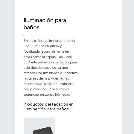
Iluminación para
baños
En los baños, es importante tener
una iluminación nítida y
focalizada, especialmente en
áreas como el espejo. Las luces
LED integradas son perfectas para
este tipo de espacios, ya que
ofrecen una luz blanca que facilita
las tareas diarias. Además, es
recomendable añadir luminarias
con protección IP para mayor
seguridad en zonas húmedas.
Productos destacados en
iluminación para baños