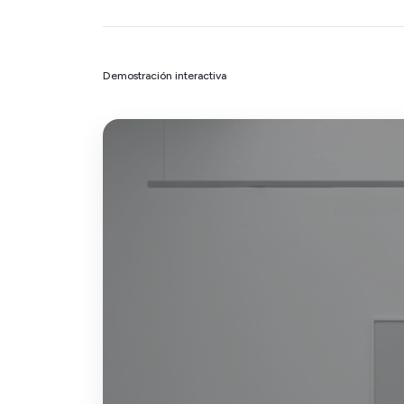
Demostración interactiva