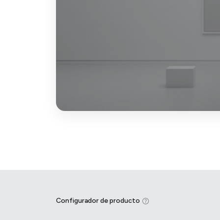
Configurador de producto